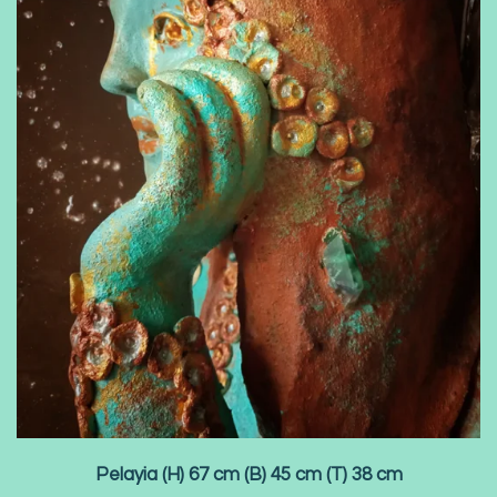
Pelayia (H) 67 cm (B) 45 cm (T) 38 cm