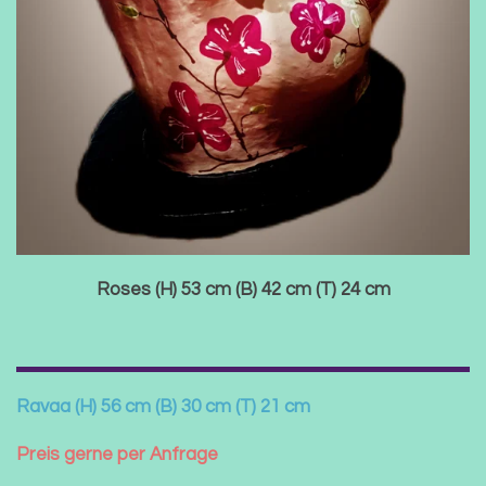
Roses (H) 53 cm (B) 42 cm (T) 24 cm
Ravaa (H) 56 cm (B) 30 cm (T) 21 cm
Preis gerne per Anfrage