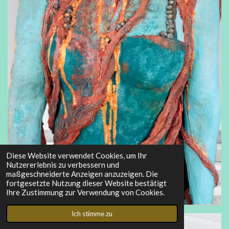
Diese Website verwendet Cookies, um Ihr
Nutzererlebnis zu verbessern und
maßgeschneiderte Anzeigen anzuzeigen. Die
fortgesetzte Nutzung dieser Website bestätigt
Ihre Zustimmung zur Verwendung von Cookies.
Ich stimme zu